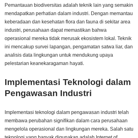
Pemantauan biodiversitas adalah teknik lain yang semakin
mendapatkan perhatian dalam industri. Dengan memantau
keberadaan dan kesehatan flora dan fauna di sekitar area
industri, perusahaan dapat memastikan bahwa
operasional mereka tidak merusak ekosistem lokal. Teknik
ini mencakup survei lapangan, pengamatan satwa liar, dan
analisis data lingkungan untuk mendukung upaya
pelestarian keanekaragaman hayati.
Implementasi Teknologi dalam
Pengawasan Industri
Implementasi teknologi dalam pengawasan industri telah
membawa perubahan signifikan dalam cara perusahaan
mengelola operasional dan lingkungan mereka. Salah satu
teknologi yang banyak digunakan adalah Internet of