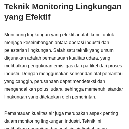
Teknik Monitoring Lingkungan
yang Efektif
Monitoring lingkungan yang efektif adalah kunci untuk
menjaga keseimbangan antara operasi industri dan
pelestarian lingkungan. Salah satu teknik yang umum
digunakan adalah pemantauan kualitas udara, yang
melibatkan pengukuran emisi gas dan partikel dari proses
industri. Dengan menggunakan sensor dan alat pemantau
yang canggih, perusahaan dapat mendeteksi dan
mengendalikan polusi udara, sehingga memenuhi standar
lingkungan yang ditetapkan oleh pemerintah.
Pemantauan kualitas air juga merupakan aspek penting
dalam monitoring lingkungan industri. Teknik ini
melibatkan pengujian dan analisis air limbah yang