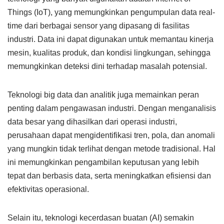
Things (IoT), yang memungkinkan pengumpulan data real-
time dari berbagai sensor yang dipasang di fasilitas
industri. Data ini dapat digunakan untuk memantau kinerja
mesin, kualitas produk, dan kondisi lingkungan, sehingga
memungkinkan deteksi dini terhadap masalah potensial.
Teknologi big data dan analitik juga memainkan peran
penting dalam pengawasan industri. Dengan menganalisis
data besar yang dihasilkan dari operasi industri,
perusahaan dapat mengidentifikasi tren, pola, dan anomali
yang mungkin tidak terlihat dengan metode tradisional. Hal
ini memungkinkan pengambilan keputusan yang lebih
tepat dan berbasis data, serta meningkatkan efisiensi dan
efektivitas operasional.
Selain itu, teknologi kecerdasan buatan (AI) semakin