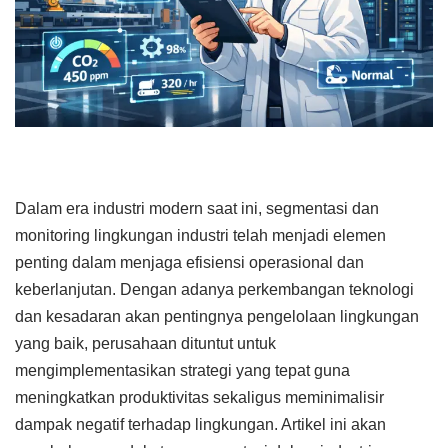
Dalam era industri modern saat ini, segmentasi dan
monitoring lingkungan industri telah menjadi elemen
penting dalam menjaga efisiensi operasional dan
keberlanjutan. Dengan adanya perkembangan teknologi
dan kesadaran akan pentingnya pengelolaan lingkungan
yang baik, perusahaan dituntut untuk
mengimplementasikan strategi yang tepat guna
meningkatkan produktivitas sekaligus meminimalisir
dampak negatif terhadap lingkungan. Artikel ini akan