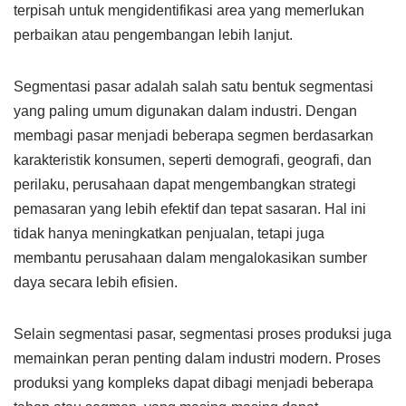
terpisah untuk mengidentifikasi area yang memerlukan
perbaikan atau pengembangan lebih lanjut.
Segmentasi pasar adalah salah satu bentuk segmentasi
yang paling umum digunakan dalam industri. Dengan
membagi pasar menjadi beberapa segmen berdasarkan
karakteristik konsumen, seperti demografi, geografi, dan
perilaku, perusahaan dapat mengembangkan strategi
pemasaran yang lebih efektif dan tepat sasaran. Hal ini
tidak hanya meningkatkan penjualan, tetapi juga
membantu perusahaan dalam mengalokasikan sumber
daya secara lebih efisien.
Selain segmentasi pasar, segmentasi proses produksi juga
memainkan peran penting dalam industri modern. Proses
produksi yang kompleks dapat dibagi menjadi beberapa