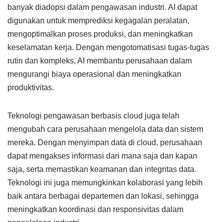
banyak diadopsi dalam pengawasan industri. AI dapat
digunakan untuk memprediksi kegagalan peralatan,
mengoptimalkan proses produksi, dan meningkatkan
keselamatan kerja. Dengan mengotomatisasi tugas-tugas
rutin dan kompleks, AI membantu perusahaan dalam
mengurangi biaya operasional dan meningkatkan
produktivitas.
Teknologi pengawasan berbasis cloud juga telah
mengubah cara perusahaan mengelola data dan sistem
mereka. Dengan menyimpan data di cloud, perusahaan
dapat mengakses informasi dari mana saja dan kapan
saja, serta memastikan keamanan dan integritas data.
Teknologi ini juga memungkinkan kolaborasi yang lebih
baik antara berbagai departemen dan lokasi, sehingga
meningkatkan koordinasi dan responsivitas dalam