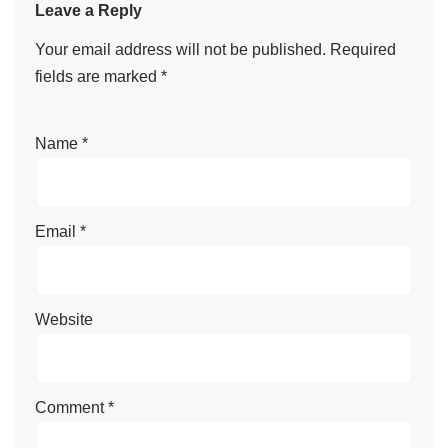
Leave a Reply
Your email address will not be published.
Required
fields are marked
*
Name
*
Email
*
Website
Comment
*