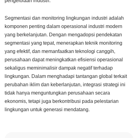
pengelolaan industri.
Segmentasi dan monitoring lingkungan industri adalah
komponen penting dalam operasional industri modern
yang berkelanjutan. Dengan mengadopsi pendekatan
segmentasi yang tepat, menerapkan teknik monitoring
yang efektif, dan memanfaatkan teknologi canggih,
perusahaan dapat meningkatkan efisiensi operasional
sekaligus meminimalisir dampak negatif terhadap
lingkungan. Dalam menghadapi tantangan global terkait
perubahan iklim dan keberlanjutan, integrasi strategi ini
tidak hanya menguntungkan perusahaan secara
ekonomis, tetapi juga berkontribusi pada pelestarian
lingkungan untuk generasi mendatang.