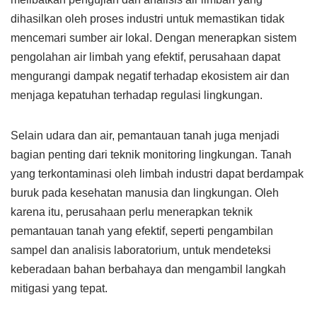
dihasilkan oleh proses industri untuk memastikan tidak
mencemari sumber air lokal. Dengan menerapkan sistem
pengolahan air limbah yang efektif, perusahaan dapat
mengurangi dampak negatif terhadap ekosistem air dan
menjaga kepatuhan terhadap regulasi lingkungan.
Selain udara dan air, pemantauan tanah juga menjadi
bagian penting dari teknik monitoring lingkungan. Tanah
yang terkontaminasi oleh limbah industri dapat berdampak
buruk pada kesehatan manusia dan lingkungan. Oleh
karena itu, perusahaan perlu menerapkan teknik
pemantauan tanah yang efektif, seperti pengambilan
sampel dan analisis laboratorium, untuk mendeteksi
keberadaan bahan berbahaya dan mengambil langkah
mitigasi yang tepat.