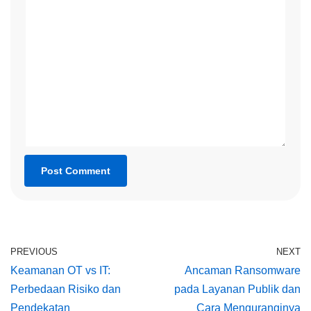
PREVIOUS
NEXT
Keamanan OT vs IT:
Ancaman Ransomware
Perbedaan Risiko dan
pada Layanan Publik dan
Pendekatan
Cara Menguranginya