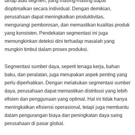
tahap atau segmen, yang masing-masing dapat
dioptimalkan secara individual. Dengan demikian,
perusahaan dapat meningkatkan produktivitas,
mengurangi pemborosan, dan memastikan kualitas produk
yang konsisten. Pendekatan segmentasi ini juga
memungkinkan deteksi dini terhadap masalah yang
mungkin timbul dalam proses produksi.
Segmentasi sumber daya, seperti tenaga kerja, bahan
baku, dan peralatan, juga merupakan aspek penting yang
perlu diperhatikan. Dengan melakukan segmentasi sumber
daya, perusahaan dapat memastikan distribusi yang lebih
efisien dan penggunaan yang optimal. Hal ini tidak hanya
meningkatkan efisiensi operasional, tetapi juga membantu
dalam pengurangan biaya dan peningkatan daya saing
perusahaan di pasar global.