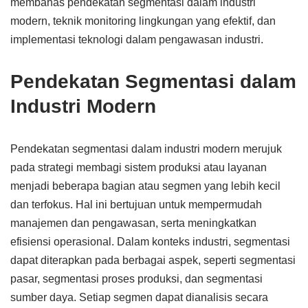
membahas pendekatan segmentasi dalam industri
modern, teknik monitoring lingkungan yang efektif, dan
implementasi teknologi dalam pengawasan industri.
Pendekatan Segmentasi dalam
Industri Modern
Pendekatan segmentasi dalam industri modern merujuk
pada strategi membagi sistem produksi atau layanan
menjadi beberapa bagian atau segmen yang lebih kecil
dan terfokus. Hal ini bertujuan untuk mempermudah
manajemen dan pengawasan, serta meningkatkan
efisiensi operasional. Dalam konteks industri, segmentasi
dapat diterapkan pada berbagai aspek, seperti segmentasi
pasar, segmentasi proses produksi, dan segmentasi
sumber daya. Setiap segmen dapat dianalisis secara