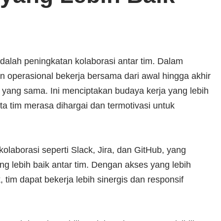
dalah peningkatan kolaborasi antar tim. Dalam
operasional bekerja bersama dari awal hingga akhir
 yang sama. Ini menciptakan budaya kerja yang lebih
ota tim merasa dihargai dan termotivasi untuk
aborasi seperti Slack, Jira, dan GitHub, yang
ng lebih baik antar tim. Dengan akses yang lebih
tim dapat bekerja lebih sinergis dan responsif