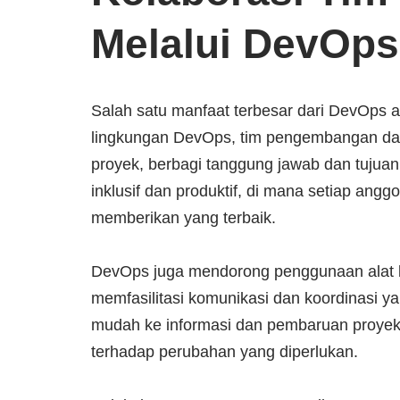
Melalui DevOps
Salah satu manfaat terbesar dari DevOps a
lingkungan DevOps, tim pengembangan dan 
proyek, berbagi tanggung jawab dan tujuan
inklusif dan produktif, di mana setiap angg
memberikan yang terbaik.
DevOps juga mendorong penggunaan alat kol
memfasilitasi komunikasi dan koordinasi ya
mudah ke informasi dan pembaruan proyek, 
terhadap perubahan yang diperlukan.