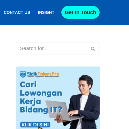
Get In Touch
CONTACT US
INSIGHT