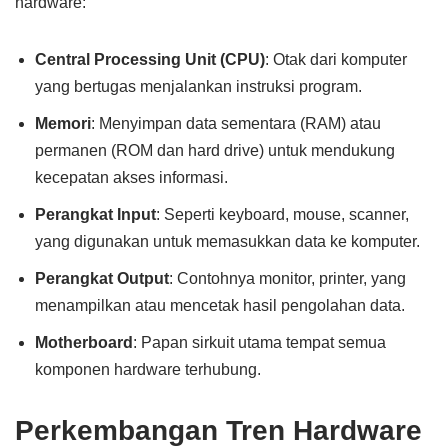
hardware:
Central Processing Unit (CPU)
: Otak dari komputer
yang bertugas menjalankan instruksi program.
Memori
: Menyimpan data sementara (RAM) atau
permanen (ROM dan hard drive) untuk mendukung
kecepatan akses informasi.
Perangkat Input
: Seperti keyboard, mouse, scanner,
yang digunakan untuk memasukkan data ke komputer.
Perangkat Output
: Contohnya monitor, printer, yang
menampilkan atau mencetak hasil pengolahan data.
Motherboard
: Papan sirkuit utama tempat semua
komponen hardware terhubung.
Perkembangan Tren Hardware