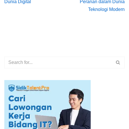
Dunia Digital
Peranan dalam Dunia
Teknologi Modern