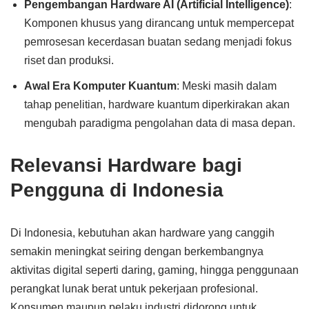
Pengembangan Hardware AI (Artificial Intelligence)
:
Komponen khusus yang dirancang untuk mempercepat
pemrosesan kecerdasan buatan sedang menjadi fokus
riset dan produksi.
Awal Era Komputer Kuantum
: Meski masih dalam
tahap penelitian, hardware kuantum diperkirakan akan
mengubah paradigma pengolahan data di masa depan.
Relevansi Hardware bagi
Pengguna di Indonesia
Di Indonesia, kebutuhan akan hardware yang canggih
semakin meningkat seiring dengan berkembangnya
aktivitas digital seperti daring, gaming, hingga penggunaan
perangkat lunak berat untuk pekerjaan profesional.
Konsumen maupun pelaku industri didorong untuk