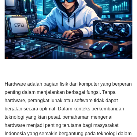
Hardware adalah bagian fisik dari komputer yang berperan
penting dalam menjalankan berbagai fungsi. Tanpa
hardware, perangkat lunak atau software tidak dapat
berjalan secara optimal. Dalam konteks perkembangan
teknologi yang kian pesat, pemahaman mengenai
hardware menjadi penting terutama bagi masyarakat
Indonesia yang semakin bergantung pada teknologi dalam