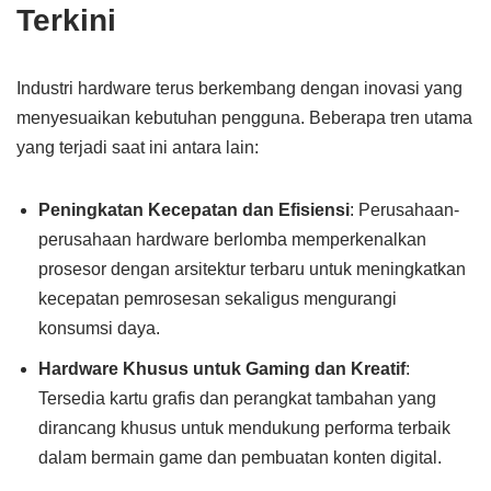
Terkini
Industri hardware terus berkembang dengan inovasi yang
menyesuaikan kebutuhan pengguna. Beberapa tren utama
yang terjadi saat ini antara lain:
Peningkatan Kecepatan dan Efisiensi
: Perusahaan-
perusahaan hardware berlomba memperkenalkan
prosesor dengan arsitektur terbaru untuk meningkatkan
kecepatan pemrosesan sekaligus mengurangi
konsumsi daya.
Hardware Khusus untuk Gaming dan Kreatif
:
Tersedia kartu grafis dan perangkat tambahan yang
dirancang khusus untuk mendukung performa terbaik
dalam bermain game dan pembuatan konten digital.