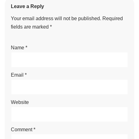
Leave a Reply
Your email address will not be published.
Required
fields are marked
*
Name
*
Email
*
Website
Comment
*