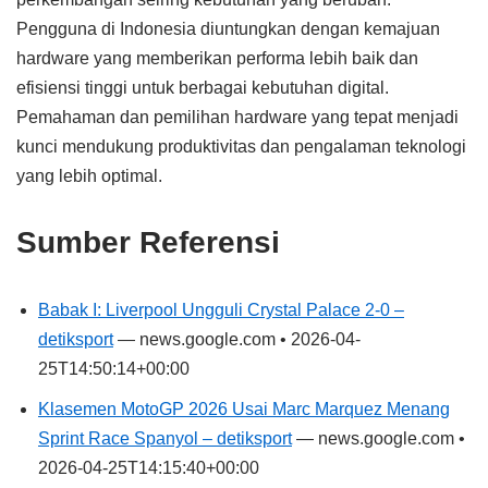
Pengguna di Indonesia diuntungkan dengan kemajuan
hardware yang memberikan performa lebih baik dan
efisiensi tinggi untuk berbagai kebutuhan digital.
Pemahaman dan pemilihan hardware yang tepat menjadi
kunci mendukung produktivitas dan pengalaman teknologi
yang lebih optimal.
Sumber Referensi
Babak I: Liverpool Ungguli Crystal Palace 2-0 –
detiksport
— news.google.com • 2026-04-
25T14:50:14+00:00
Klasemen MotoGP 2026 Usai Marc Marquez Menang
Sprint Race Spanyol – detiksport
— news.google.com •
2026-04-25T14:15:40+00:00