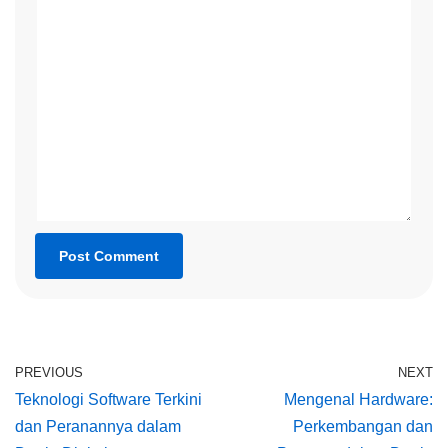
PREVIOUS
NEXT
Teknologi Software Terkini
Mengenal Hardware:
dan Peranannya dalam
Perkembangan dan