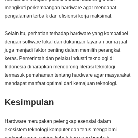
mengikuti perkembangan hardware agar mendapat
pengalaman terbaik dan efisiensi kerja maksimal.
Selain itu, perhatian terhadap hardware yang kompatibel
dengan software lokal dan dukungan layanan purna jual
juga menjadi faktor penting dalam memilih perangkat
keras. Pemerintah dan pelaku industri teknologi di
Indonesia diharapkan mendorong literasi teknologi
termasuk pemahaman tentang hardware agar masyarakat
mendapat manfaat optimal dari kemajuan teknologi.
Kesimpulan
Hardware merupakan pelengkap esensial dalam
ekosistem teknologi komputer dan terus mengalami
perkembangan seiring kebutuhan yang berubah.