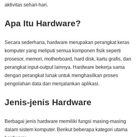
aktivitas sehari-hari.
Apa Itu Hardware?
Secara sederhana, hardware merupakan perangkat keras
komputer yang meliputi semua komponen fisik seperti
prosesor, memori, motherboard, hard disk, kartu grafis, dan
perangkat input-output lainnya. Hardware bekerja sama
dengan perangkat lunak untuk menghasilkan proses
pengolahan data dan menjalankan aplikasi.
Jenis-jenis Hardware
Berbagai jenis hardware memiliki fungsi masing-masing
dalam sistem komputer. Berikut beberapa kategori utama