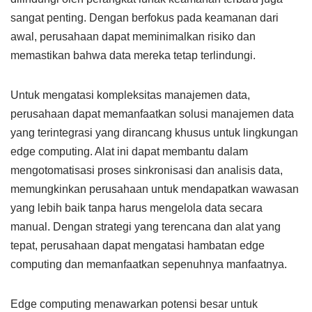
sangat penting. Dengan berfokus pada keamanan dari
awal, perusahaan dapat meminimalkan risiko dan
memastikan bahwa data mereka tetap terlindungi.
Untuk mengatasi kompleksitas manajemen data,
perusahaan dapat memanfaatkan solusi manajemen data
yang terintegrasi yang dirancang khusus untuk lingkungan
edge computing. Alat ini dapat membantu dalam
mengotomatisasi proses sinkronisasi dan analisis data,
memungkinkan perusahaan untuk mendapatkan wawasan
yang lebih baik tanpa harus mengelola data secara
manual. Dengan strategi yang terencana dan alat yang
tepat, perusahaan dapat mengatasi hambatan edge
computing dan memanfaatkan sepenuhnya manfaatnya.
Edge computing menawarkan potensi besar untuk