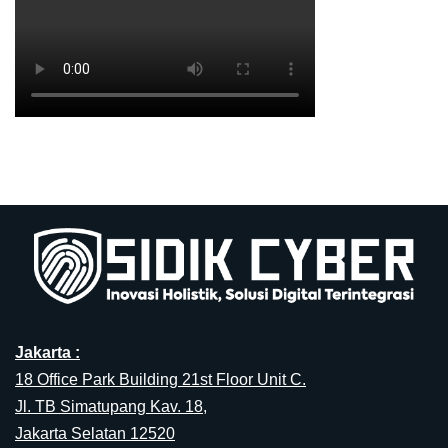
Jakarta :
18 Office Park Building 21st Floor Unit C.
Jl. TB Simatupang Kav. 18,
Jakarta Selatan 12520