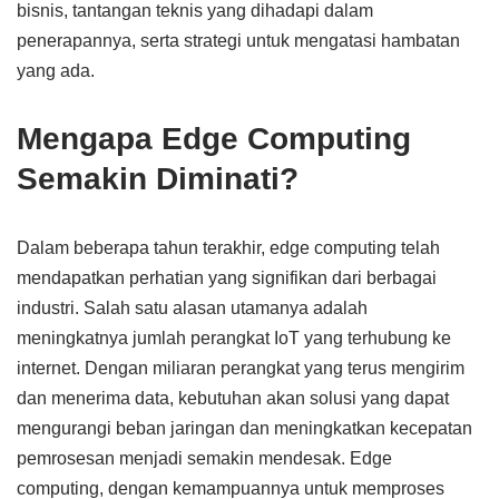
bisnis, tantangan teknis yang dihadapi dalam
penerapannya, serta strategi untuk mengatasi hambatan
yang ada.
Mengapa Edge Computing
Semakin Diminati?
Dalam beberapa tahun terakhir, edge computing telah
mendapatkan perhatian yang signifikan dari berbagai
industri. Salah satu alasan utamanya adalah
meningkatnya jumlah perangkat IoT yang terhubung ke
internet. Dengan miliaran perangkat yang terus mengirim
dan menerima data, kebutuhan akan solusi yang dapat
mengurangi beban jaringan dan meningkatkan kecepatan
pemrosesan menjadi semakin mendesak. Edge
computing, dengan kemampuannya untuk memproses