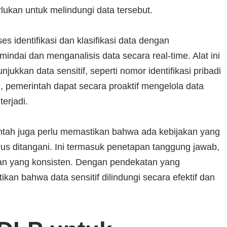
lukan untuk melindungi data tersebut.
 identifikasi dan klasifikasi data dengan
ndai dan menganalisis data secara real-time. Alat ini
ukkan data sensitif, seperti nomor identifikasi pribadi
 pemerintah dapat secara proaktif mengelola data
erjadi.
intah juga perlu memastikan bahwa ada kebijakan yang
rus ditangani. Ini termasuk penetapan tanggung jawab,
kan yang konsisten. Dengan pendekatan yang
kan bahwa data sensitif dilindungi secara efektif dan