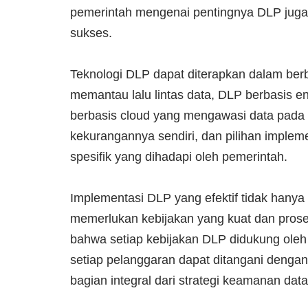
pemerintah mengenai pentingnya DLP juga 
sukses.
Teknologi DLP dapat diterapkan dalam berb
memantau lalu lintas data, DLP berbasis e
berbasis cloud yang mengawasi data pada l
kekurangannya sendiri, dan pilihan implem
spesifik yang dihadapi oleh pemerintah.
Implementasi DLP yang efektif tidak hanya
memerlukan kebijakan yang kuat dan prose
bahwa setiap kebijakan DLP didukung oleh 
setiap pelanggaran dapat ditangani denga
bagian integral dari strategi keamanan data