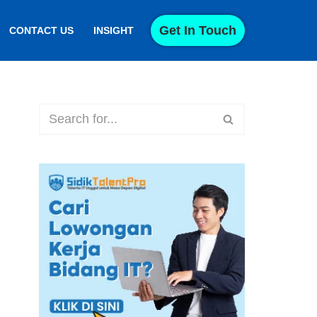
Get In Touch
CONTACT US
INSIGHT