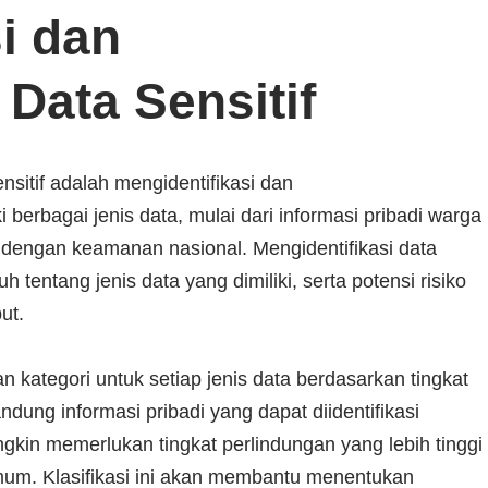
i dan
 Data Sensitif
sitif adalah mengidentifikasi dan
berbagai jenis data, mulai dari informasi pribadi warga
 dengan keamanan nasional. Mengidentifikasi data
entang jenis data yang dimiliki, serta potensi risiko
ut.
n kategori untuk setiap jenis data berdasarkan tingkat
dung informasi pribadi yang dapat diidentifikasi
ungkin memerlukan tingkat perlindungan yang lebih tinggi
 umum. Klasifikasi ini akan membantu menentukan