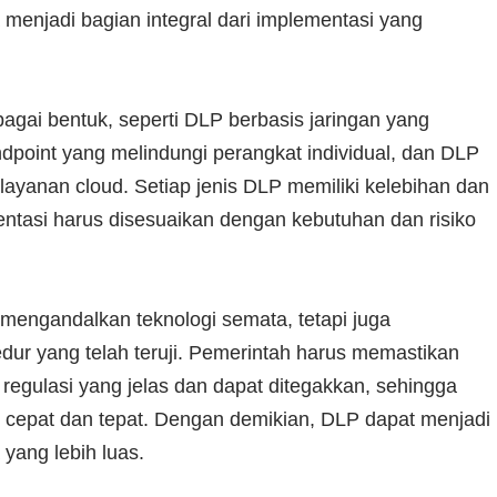
menjadi bagian integral dari implementasi yang
agai bentuk, seperti DLP berbasis jaringan yang
ndpoint yang melindungi perangkat individual, dan DLP
ayanan cloud. Setiap jenis DLP memiliki kelebihan dan
entasi harus disesuaikan dengan kebutuhan dan risiko
 mengandalkan teknologi semata, tetapi juga
dur yang telah teruji. Pemerintah harus memastikan
regulasi yang jelas dan dapat ditegakkan, sehingga
n cepat dan tepat. Dengan demikian, DLP dapat menjadi
 yang lebih luas.