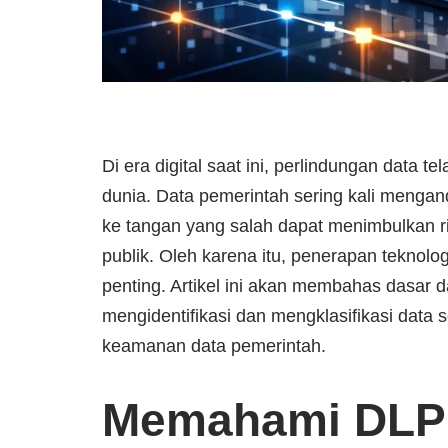
Di era digital saat ini, perlindungan data t
dunia. Data pemerintah sering kali mengand
ke tangan yang salah dapat menimbulkan r
publik. Oleh karena itu, penerapan teknol
penting. Artikel ini akan membahas dasar 
mengidentifikasi dan mengklasifikasi data se
keamanan data pemerintah.
Memahami DLP: