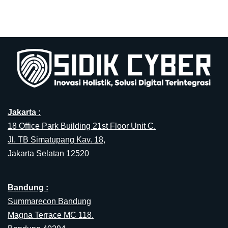
Jakarta :
18 Office Park Building 21st Floor Unit C.
Jl. TB Simatupang Kav. 18,
Jakarta Selatan 12520
Bandung :
Summarecon Bandung
Magna Terrace MC 118.