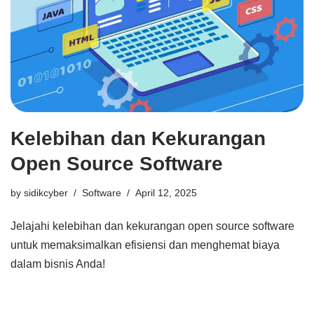
Kelebihan dan Kekurangan
Open Source Software
by
sidikcyber
Software
April 12, 2025
Jelajahi kelebihan dan kekurangan open source software
untuk memaksimalkan efisiensi dan menghemat biaya
dalam bisnis Anda!