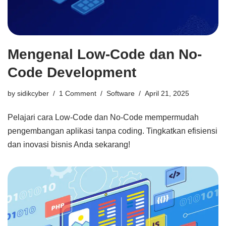
Mengenal Low-Code dan No-
Code Development
by
sidikcyber
1 Comment
Software
April 21, 2025
Pelajari cara Low-Code dan No-Code mempermudah
pengembangan aplikasi tanpa coding. Tingkatkan efisiensi
dan inovasi bisnis Anda sekarang!