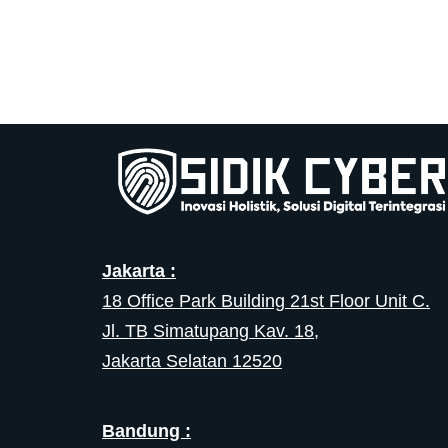
Jakarta :
18 Office Park Building 21st Floor Unit C.
Jl. TB Simatupang Kav. 18,
Jakarta Selatan 12520
Bandung :