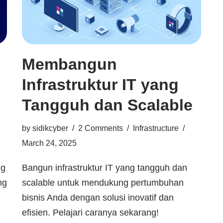
Membangun
Infrastruktur IT yang
Tangguh dan Scalable
by
sidikcyber
2 Comments
Infrastructure
March 24, 2025
ng
Bangun infrastruktur IT yang tangguh dan
ng
scalable untuk mendukung pertumbuhan
bisnis Anda dengan solusi inovatif dan
efisien. Pelajari caranya sekarang!