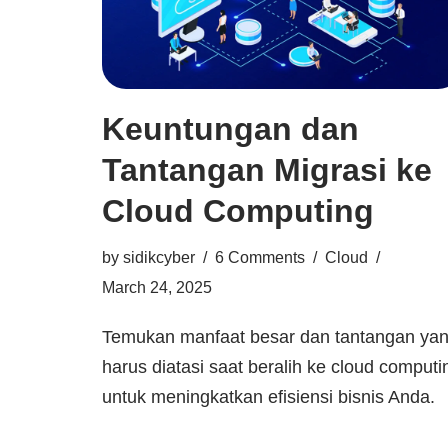
Keuntungan dan
Tantangan Migrasi ke
Cloud Computing
by
sidikcyber
6 Comments
Cloud
March 24, 2025
Temukan manfaat besar dan tantangan ya
harus diatasi saat beralih ke cloud computi
untuk meningkatkan efisiensi bisnis Anda.