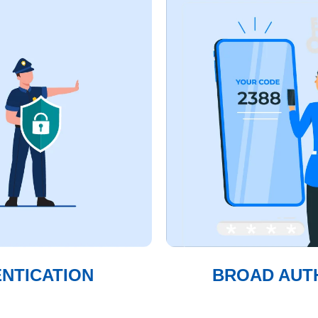
NTICATION
BROAD AUT