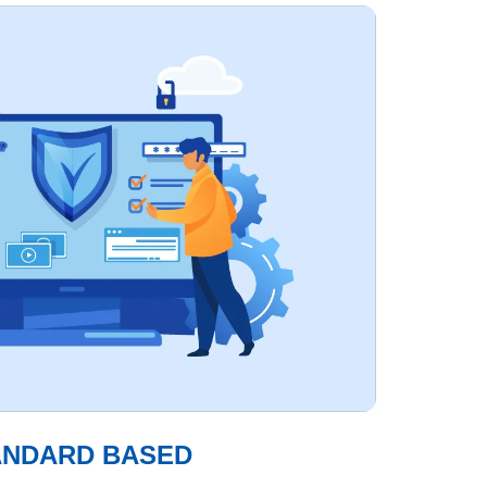
ANDARD BASED