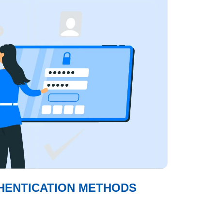
HENTICATION METHODS