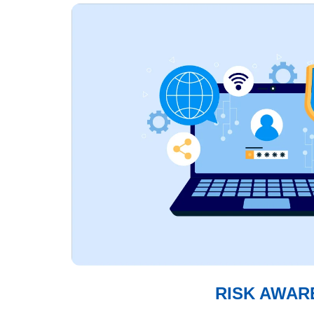
RISK AWAR