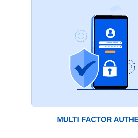
MULTI FACTOR AUTHE