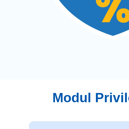
Modul Priv