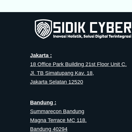
Jakarta :
18 Office Park Building 21st Floor Unit C.
Jl. TB Simatupang Kav. 18,
Jakarta Selatan 12520
Bandung :
Summarecon Bandung
Magna Terrace MC 118.
Bandung 40294